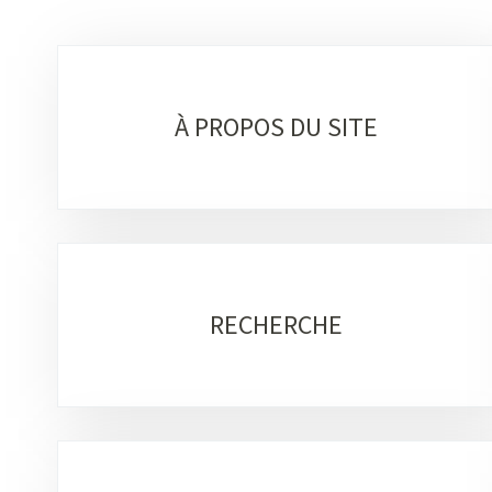
Sous-
rubriques
À PROPOS DU SITE
RECHERCHE