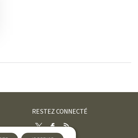
RESTEZ CONNECTÉ
Twitter
Facebook
RSS