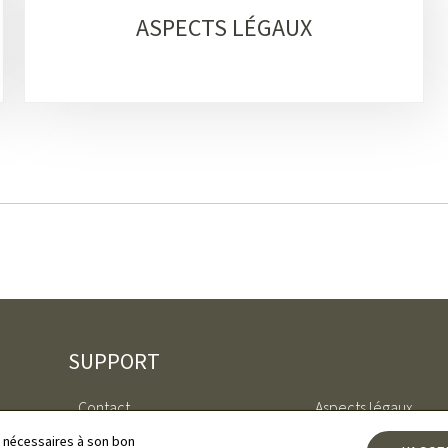
ASPECTS LÉGAUX
SUPPORT
Contact
Aspects légaux
ls nécessaires à son bon