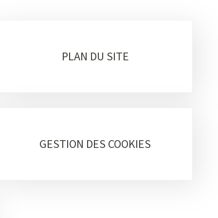
PLAN DU SITE
GESTION DES COOKIES