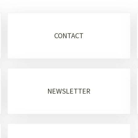
CONTACT
NEWSLETTER