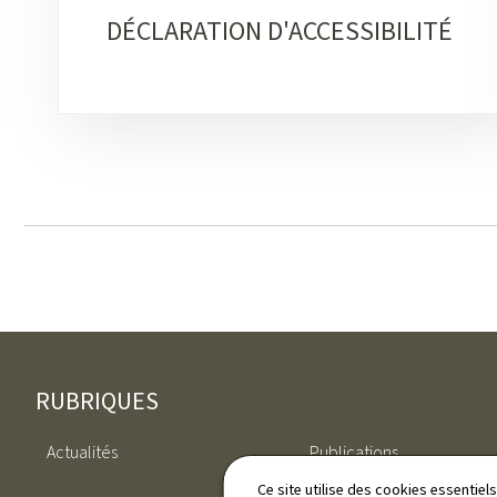
DÉCLARATION D'ACCESSIBILITÉ
Pied
RUBRIQUES
de
Actualités
Publications
page
Ce site utilise des cookies essentie