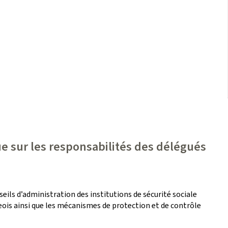
ue sur les responsabilités des délégués
eils d’administration des institutions de sécurité sociale
eois ainsi que les mécanismes de protection et de contrôle