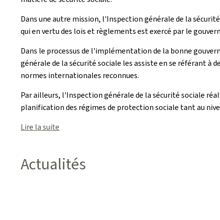
Dans une autre mission, l'Inspection générale de la sécurité 
qui en vertu des lois et règlements est exercé par le gou
Dans le processus de l'implémentation de la bonne gouvernan
générale de la sécurité sociale les assiste en se référant 
normes internationales reconnues.
Par ailleurs, l'Inspection générale de la sécurité sociale réa
planification des régimes de protection sociale tant au niv
Lire la suite
Actualités