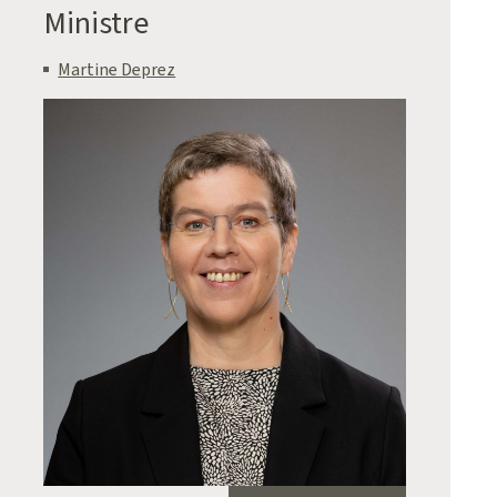
Ministre
Martine Deprez