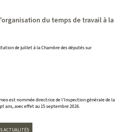
’organisation du temps de travail à la
ltation de juillet à la Chambre des députés sur
omeo est nommée directrice de l'Inspection générale de la
ept ans, avec effet au 15 septembre 2026.
S ACTUALITÉS