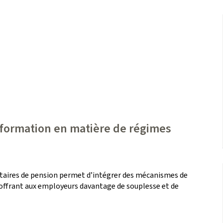
nformation en matière de régimes
ntaires de pension permet d’intégrer des mécanismes de
e, offrant aux employeurs davantage de souplesse et de