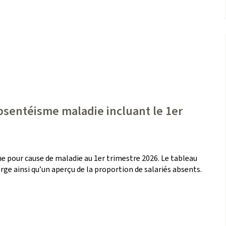
absentéisme maladie incluant le 1er
e pour cause de maladie au 1er trimestre 2026. Le tableau
rge ainsi qu’un aperçu de la proportion de salariés absents.