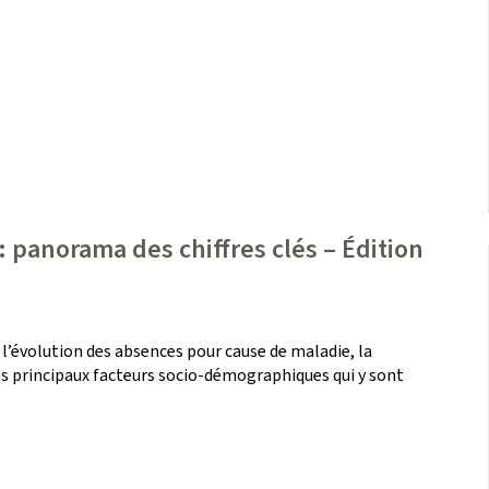
 panorama des chiffres clés – Édition
 l’évolution des absences pour cause de maladie, la
les principaux facteurs socio-démographiques qui y sont