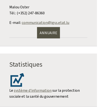
Malou Oster
Tél.: (+352) 247-86360
E-mail:
communication@igss.etat.lu
ANNUAIRE
Statistiques
Le
système d'information
sur la protection
sociale et la santé du gouvernement