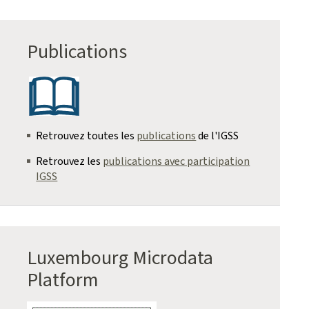
Publications
Retrouvez toutes les
publications
de l'IGSS
Retrouvez les
publications avec participation
IGSS
Luxembourg Microdata
Platform