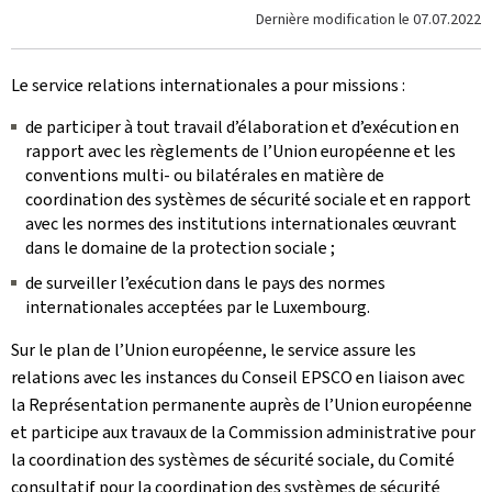
Dernière modification le
07.07.2022
Le service relations internationales a pour missions :
de participer à tout travail d’élaboration et d’exécution en
rapport avec les règlements de l’Union européenne et les
conventions multi- ou bilatérales en matière de
coordination des systèmes de sécurité sociale et en rapport
avec les normes des institutions internationales œuvrant
dans le domaine de la protection sociale ;
de surveiller l’exécution dans le pays des normes
internationales acceptées par le Luxembourg.
Sur le plan de l’Union européenne, le service assure les
relations avec les instances du Conseil EPSCO en liaison avec
la Représentation permanente auprès de l’Union européenne
et participe aux travaux de la Commission administrative pour
la coordination des systèmes de sécurité sociale, du Comité
consultatif pour la coordination des systèmes de sécurité