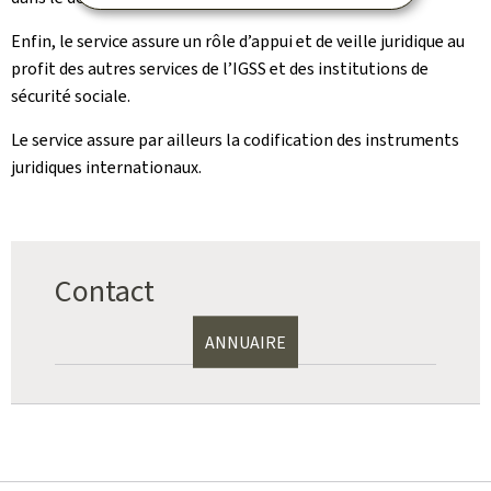
Enfin, le service assure un rôle d’appui et de veille juridique au
profit des autres services de l’IGSS et des institutions de
sécurité sociale.
Le service assure par ailleurs la codification des instruments
juridiques internationaux.
Contact
ANNUAIRE