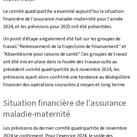
Le comité quadripartite a examiné aujourd'hui la situation
financière de l'assurance maladie-maternité pour l'année
2024, et les prévisions pour 2025 ont été présentées.
Un point d'étape a également été fait sur les groupes de
travail "Redressement de la trajectoire de financement" et
"Absentéisme pour raisons de santé". Ces groupes de travail
ont été mis en place dans la foulée des travaux suite au
précédent comité quadripartite du 6 novembre 2024, les
prévisions ayant alors confirmé une tendance au déséquilibre
financier des opérations courantes à moyen et long terme.
Situation financière de l'assurance
maladie-maternité
Les prévisions du dernier comité quadripartite de novembre
2024 se confirment. Pour l'exercice 2024, le solde des