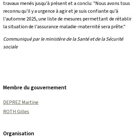
travaux menés jusqu'à présent et a conclu: "Nous avons tous
reconnu qu'il y a urgence à agir et je suis confiante qu'à
l'automne 2025, une liste de mesures permettant de rétablir
la situation de l'assurance maladie-maternité sera prête."
Communiqué par le ministère de la Santé et de la Sécurité
sociale
Membre du gouvernement
DEPREZ Martine
ROTH Gilles
Organisation