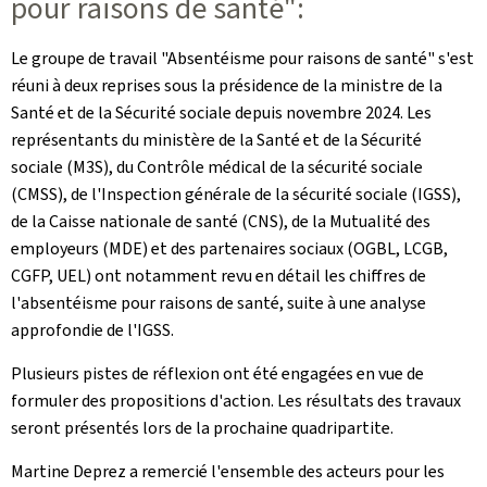
pour raisons de santé":
Le groupe de travail "Absentéisme pour raisons de santé" s'est
réuni à deux reprises sous la présidence de la ministre de la
Santé et de la Sécurité sociale depuis novembre 2024. Les
représentants du ministère de la Santé et de la Sécurité
sociale (M3S), du Contrôle médical de la sécurité sociale
(CMSS), de l'Inspection générale de la sécurité sociale (IGSS),
de la Caisse nationale de santé (CNS), de la Mutualité des
employeurs (MDE) et des partenaires sociaux (OGBL, LCGB,
CGFP, UEL) ont notamment revu en détail les chiffres de
l'absentéisme pour raisons de santé, suite à une analyse
approfondie de l'IGSS.
Plusieurs pistes de réflexion ont été engagées en vue de
formuler des propositions d'action. Les résultats des travaux
seront présentés lors de la prochaine quadripartite.
Martine Deprez a remercié l'ensemble des acteurs pour les