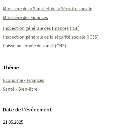
Ministère de la Santé et de la Sécurité sociale
Ministère des Finances
Inspection générale des finances (IGF)
Inspection générale de la sécurité sociale (IGSS)
Caisse nationale de santé (CNS)
Thème
Économie - Finances
Santé - Bien-être
Date de l'événement
21.05.2025