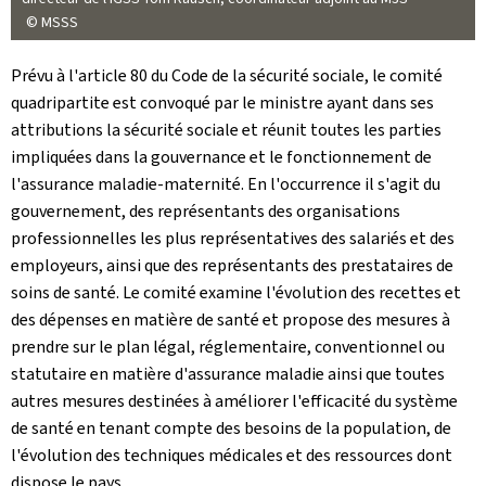
© MSSS
Prévu à l'article 80 du Code de la sécurité sociale, le comité
quadripartite est convoqué par le ministre ayant dans ses
attributions la sécurité sociale et réunit toutes les parties
impliquées dans la gouvernance et le fonctionnement de
l'assurance maladie-maternité. En l'occurrence il s'agit du
gouvernement, des représentants des organisations
professionnelles les plus représentatives des salariés et des
employeurs, ainsi que des représentants des prestataires de
soins de santé. Le comité examine l'évolution des recettes et
des dépenses en matière de santé et propose des mesures à
prendre sur le plan légal, réglementaire, conventionnel ou
statutaire en matière d'assurance maladie ainsi que toutes
autres mesures destinées à améliorer l'efficacité du système
de santé en tenant compte des besoins de la population, de
l'évolution des techniques médicales et des ressources dont
dispose le pays.