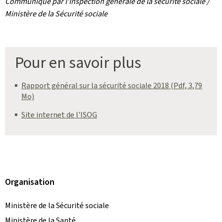
Communiqué par l'Inspection générale de la sécurité sociale /
Ministère de la Sécurité sociale
Pour en savoir plus
Rapport général sur la sécurité sociale 2018 (Pdf, 3,79
Mo)
Site internet de l'ISOG
Organisation
Ministère de la Sécurité sociale
Ministère de la Santé