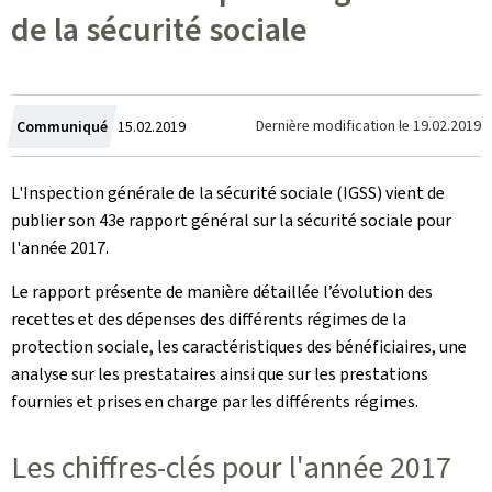
de la sécurité sociale
Crée
Dernière modification le
19.02.2019
Communiqué
15.02.2019
le
L'Inspection générale de la sécurité sociale (IGSS) vient de
publier son 43e rapport général sur la sécurité sociale pour
l'année 2017.
Le rapport présente de manière détaillée l’évolution des
recettes et des dépenses des différents régimes de la
protection sociale, les caractéristiques des bénéficiaires, une
analyse sur les prestataires ainsi que sur les prestations
fournies et prises en charge par les différents régimes.
Les chiffres-clés pour l'année 2017