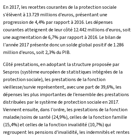
En 2017, les recettes courantes de la protection sociale
s'élèvent à 13.729 millions d'euros, présentant une
progression de 4,4% par rapport à 2016. Les dépenses
courantes atteignent de leur côté 12.442 millions d'euros, soit
une augmentation de 6,7% par rapport à 2016. Le bilan de
l'année 2017 présente donc un solde global positif de 1.286
million d'euros, soit 2,3% du PIB.
Côté prestations, en adoptant la structure proposée par
Sespros (système européen de statistiques intégrées de la
protection sociale), les prestations de la fonction
vieillesse/survie représentent, avec une part de 39,6%, les
dépenses les plus importantes de l’ensemble des prestations
distribuées par le système de protection sociale en 2017.
Viennent ensuite, dans l'ordre, les prestations de la fonction
maladie/soins de santé (24,9%), celles de la fonction famille
(15,4%) et celles de la fonction invalidité (10,7%) qui
regroupent les pensions d'invalidité, les indemnités et rentes