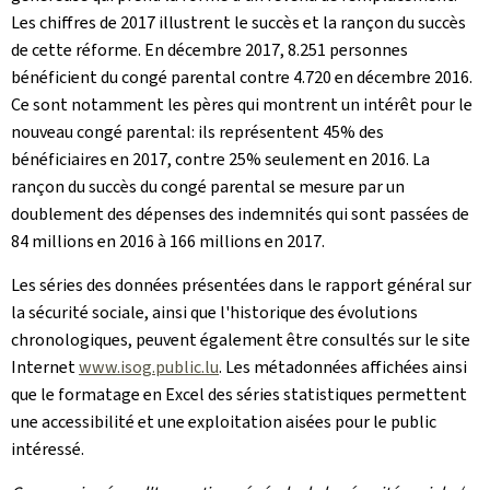
Les chiffres de 2017 illustrent le succès et la rançon du succès
de cette réforme. En décembre 2017, 8.251 personnes
bénéficient du congé parental contre 4.720 en décembre 2016.
Ce sont notamment les pères qui montrent un intérêt pour le
nouveau congé parental: ils représentent 45% des
bénéficiaires en 2017, contre 25% seulement en 2016. La
rançon du succès du congé parental se mesure par un
doublement des dépenses des indemnités qui sont passées de
84 millions en 2016 à 166 millions en 2017.
Les séries des données présentées dans le rapport général sur
la sécurité sociale, ainsi que l'historique des évolutions
chronologiques, peuvent également être consultés sur le site
Internet
www.isog.public.lu
. Les métadonnées affichées ainsi
que le formatage en Excel des séries statistiques permettent
une accessibilité et une exploitation aisées pour le public
intéressé.