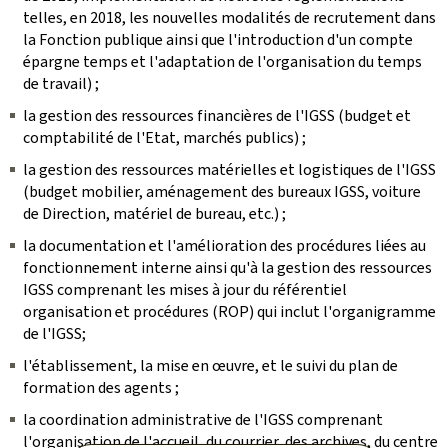
telles, en 2018, les nouvelles modalités de recrutement dans
la Fonction publique ainsi que l'introduction d'un compte
épargne temps et l'adaptation de l'organisation du temps
de travail) ;
la gestion des ressources financières de l'IGSS (budget et
comptabilité de l'Etat, marchés publics) ;
la gestion des ressources matérielles et logistiques de l'IGSS
(budget mobilier, aménagement des bureaux IGSS, voiture
de Direction, matériel de bureau, etc.) ;
la documentation et l'amélioration des procédures liées au
fonctionnement interne ainsi qu'à la gestion des ressources
IGSS comprenant les mises à jour du référentiel
organisation et procédures (ROP) qui inclut l'organigramme
de l'IGSS;
l'établissement, la mise en œuvre, et le suivi du plan de
formation des agents ;
la coordination administrative de l'IGSS comprenant
l'organisation de l'accueil, du courrier, des archives, du centre