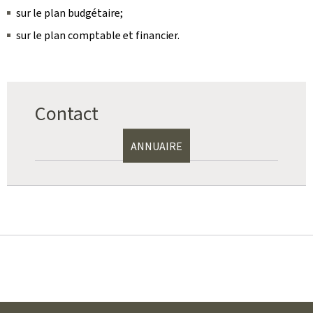
sur le plan budgétaire;
sur le plan comptable et financier.
Contact
ANNUAIRE