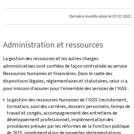
Dernière modification le
07.07.2022
Administration et ressources
La gestion des ressources et les autres charges
administratives sont confiées de façon centralisée au service
Ressources humaines et financières. Dans le cadre des
dispositions légales, réglementaires et statutaires, celui-ci a
pour mission d'assurer pour l'ensemble des services de l'IGSS :
la gestion des ressources humaines de l'IGSS (recrutement,
formation, suivi des carrières, dossiers personnels, temps de
travail et congés, accompagnement des entretiens de
développement professionnel, implémentation des
procédures prévues par les réformes de la Fonction publique
de 2015, implémentation de nouvelles réglementations