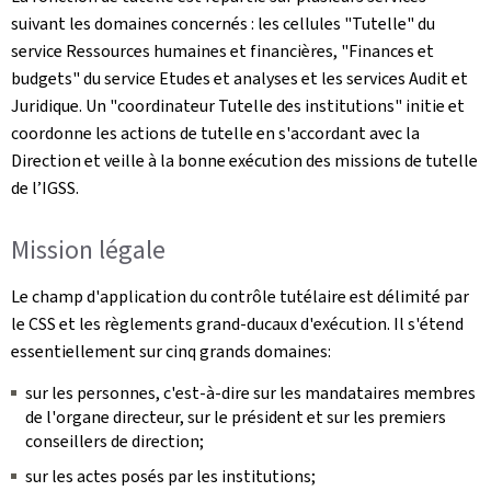
suivant les domaines concernés : les cellules "Tutelle" du
service Ressources humaines et financières, "Finances et
budgets" du service Etudes et analyses et les services Audit et
Juridique. Un "coordinateur Tutelle des institutions" initie et
coordonne les actions de tutelle en s'accordant avec la
Direction et veille à la bonne exécution des missions de tutelle
de l’IGSS.
Mission légale
Le champ d'application du contrôle tutélaire est délimité par
le CSS et les règlements grand-ducaux d'exécution. Il s'étend
essentiellement sur cinq grands domaines:
sur les personnes, c'est-à-dire sur les mandataires membres
de l'organe directeur, sur le président et sur les premiers
conseillers de direction;
sur les actes posés par les institutions;