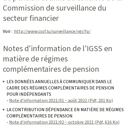
Commission de surveillance du
secteur financier
Voir :
http://www.cssf.lu/surveillance/vgi/fp/
Notes d'information de l’IGSS en
matière de régimes
complémentaires de pension
LES DONNÉES ANNUELLES À COMMUNIQUER DANS LE
CADRE DES RÉGIMES COMPLÉMENTAIRES DE PENSION
POUR INDÉPENDANTS
-
Note d’information 2021/01 − août 2021 (Pdf, 201 Ko)
LA CONTRIBUTION DÉPENDANCE EN MATIÈRE DE RÉGIMES
COMPLÉMENTAIRES DE PENSION
-
Note d’information 2021/02 − octobre 2021 (Pdf, 616 Ko)