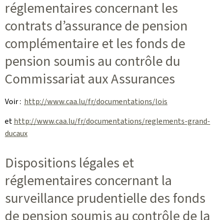
réglementaires concernant les
contrats d’assurance de pension
complémentaire et les fonds de
pension soumis au contrôle du
Commissariat aux Assurances
Voir :
http://www.caa.lu/fr/documentations/lois
et
http://www.caa.lu/fr/documentations/reglements-grand-
ducaux
Dispositions légales et
réglementaires concernant la
surveillance prudentielle des fonds
de pension soumis au contrôle de la