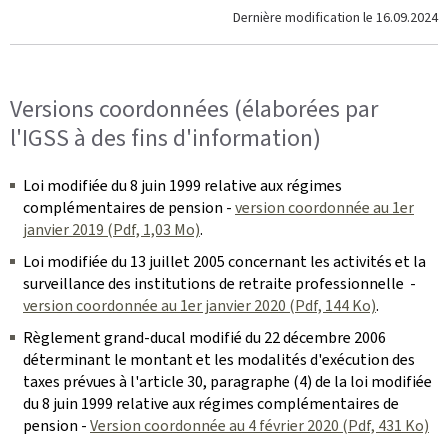
Dernière modification le
16.09.2024
Versions coordonnées (élaborées par
l'IGSS à des fins d'information)
Loi modifiée du 8 juin 1999 relative aux régimes
complémentaires de pension -
version coordonnée au 1er
janvier 2019 (Pdf, 1,03 Mo)
.
Loi modifiée du 13 juillet 2005 concernant les activités et la
surveillance des institutions de retraite professionnelle -
version coordonnée au 1er janvier 2020 (Pdf, 144 Ko)
.
Règlement grand-ducal modifié du 22 décembre 2006
déterminant le montant et les modalités d'exécution des
taxes prévues à l'article 30, paragraphe (4) de la loi modifiée
du 8 juin 1999 relative aux régimes complémentaires de
pension -
Version coordonnée au 4 février 2020 (Pdf, 431 Ko)