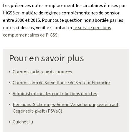
Les présentes notes remplacement les circulaires émises par
l’IGSS en matière de régimes complémentaires de pension
entre 2000 et 2015. Pour toute question non abordée par les
notes ci-dessus, veuillez contacter
le service pensions
complémentaires de l’IGSS
.
Pour en savoir plus
Commissariat aux Assurances
Commission de Surveillance du Secteur Financier
Administration des contributions directes
Pensions-Sicherungs-Verein Versicherungsverein auf
Gegenseitigkeit (PSVaG)
Guichet.lu