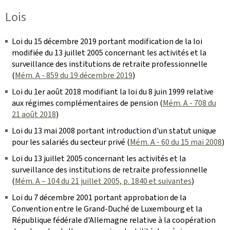
Lois
Loi du 15 décembre 2019 portant modification de la loi
modifiée du 13 juillet 2005 concernant les activités et la
surveillance des institutions de retraite professionnelle
(
Mém. A - 859 du 19 décembre 2019
)
Loi du 1er août 2018 modifiant la loi du 8 juin 1999 relative
aux régimes complémentaires de pension (
Mém. A - 708 du
21 août 2018
)
Loi du 13 mai 2008 portant introduction d'un statut unique
pour les salariés du secteur privé (
Mém. A - 60 du 15 mai 2008
)
Loi du 13 juillet 2005 concernant les activités et la
surveillance des institutions de retraite professionnelle
(
Mém. A – 104 du 21 juillet 2005, p. 1840 et suivantes
)
Loi du 7 décembre 2001 portant approbation de la
Convention entre le Grand-Duché de Luxembourg et la
République fédérale d'Allemagne relative à la coopération